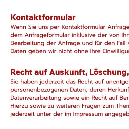
Kontaktformular
Wenn Sie uns per Kontaktformular Anfrag
dem Anfrageformular inklusive der von I
Bearbeitung der Anfrage und für den Fall 
Daten geben wir nicht ohne Ihre Einwilligu
Recht auf Auskunft, Löschung
Sie haben jederzeit das Recht auf unentge
personenbezogenen Daten, deren Herkunf
Datenverarbeitung sowie ein Recht auf Be
Hierzu sowie zu weiteren Fragen zum The
jederzeit unter der im Impressum angege