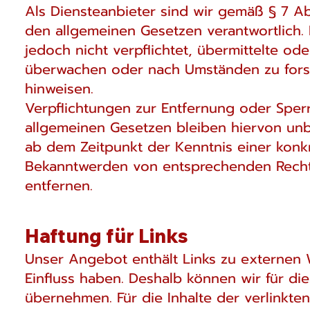
Als Diensteanbieter sind wir gemäß § 7 Ab
den allgemeinen Gesetzen verantwortlich. 
jedoch nicht verpflichtet, übermittelte o
überwachen oder nach Umständen zu forsch
hinweisen.
Verpflichtungen zur Entfernung oder Spe
allgemeinen Gesetzen bleiben hiervon unbe
ab dem Zeitpunkt der Kenntnis einer konk
Bekanntwerden von entsprechenden Recht
entfernen.
Haftung für Links
Unser Angebot enthält Links zu externen W
Einfluss haben. Deshalb können wir für di
übernehmen. Für die Inhalte der verlinkten