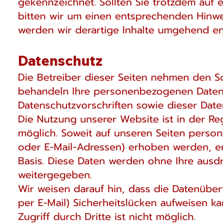
gekennzeichnet. Sollten Sie trotzdem auf
bitten wir um einen entsprechenden Hinw
werden wir derartige Inhalte umgehend en
Datenschutz
Die Betreiber dieser Seiten nehmen den Sc
behandeln Ihre personenbezogenen Daten 
Datenschutzvorschriften sowie dieser Date
Die Nutzung unserer Website ist in der 
möglich. Soweit auf unseren Seiten perso
oder E-Mail-Adressen) erhoben werden, erfo
Basis. Diese Daten werden ohne Ihre ausdr
weitergegeben.
Wir weisen darauf hin, dass die Datenüber
per E-Mail) Sicherheitslücken aufweisen k
Zugriff durch Dritte ist nicht möglich.