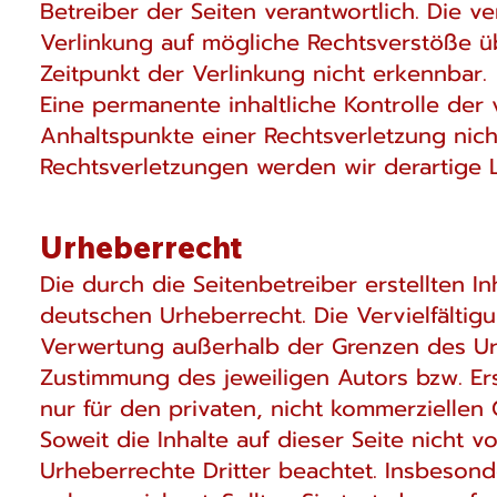
Betreiber der Seiten verantwortlich. Die v
Verlinkung auf mögliche Rechtsverstöße üb
Zeitpunkt der Verlinkung nicht erkennbar.
Eine permanente inhaltliche Kontrolle der 
Anhaltspunkte einer Rechtsverletzung nic
Rechtsverletzungen werden wir derartige 
Urheberrecht
Die durch die Seitenbetreiber erstellten 
deutschen Urheberrecht. Die Vervielfältig
Verwertung außerhalb der Grenzen des Urh
Zustimmung des jeweiligen Autors bzw. Ers
nur für den privaten, nicht kommerziellen 
Soweit die Inhalte auf dieser Seite nicht 
Urheberrechte Dritter beachtet. Insbesonde