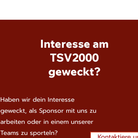
Interesse am
TSV2000
geweckt?
Haben wir dein Interesse
geweckt, als Sponsor mit uns zu
arbeiten oder in einem unserer
Teams zu sporteln?
Kontaktiere u