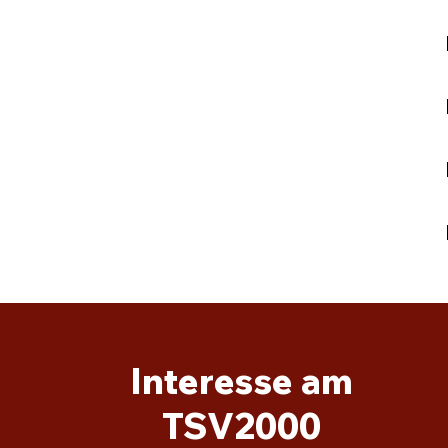
Interesse am
TSV2000