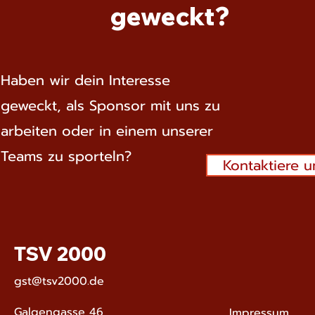
geweckt?
Haben wir dein Interesse
geweckt, als Sponsor mit uns zu
arbeiten oder in einem unserer
Teams zu sporteln?
Kontaktiere u
TSV 2000
gst@tsv2000.de
Galgengasse 46,
Impressum