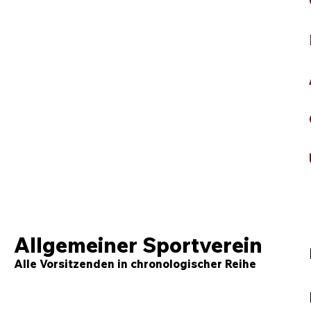
Allgemeiner
Sportverein
Alle Vorsitzenden in chronologischer Reihe