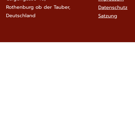
Rothenburg ob der Tauber,
Datenschutz
Deutschland
Satzung