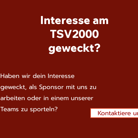
Interesse am
TSV2000
geweckt?
Haben wir dein Interesse
geweckt, als Sponsor mit uns zu
arbeiten oder in einem unserer
Teams zu sporteln?
Kontaktiere u