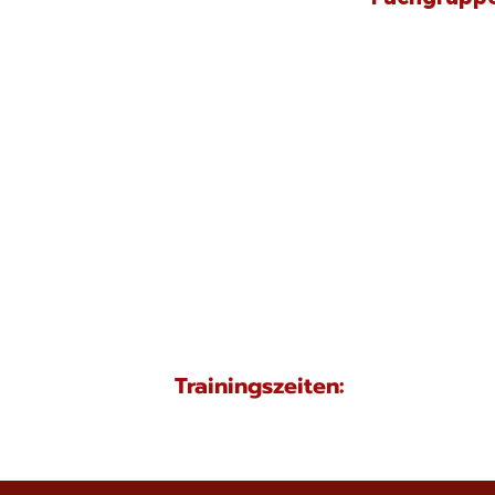
Trainingszeiten: