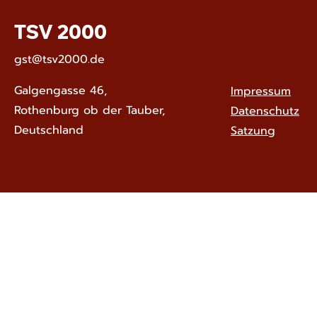
TSV 2000
gst@tsv2000.de
Galgengasse 46,
Impressum
Rothenburg ob der Tauber,
Datenschutz
Deutschland
Satzung