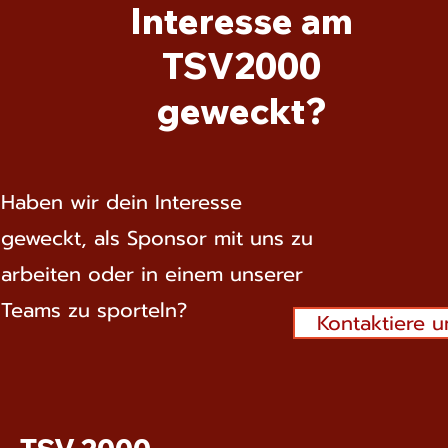
Interesse am
TSV2000
geweckt?
Haben wir dein Interesse
geweckt, als Sponsor mit uns zu
arbeiten oder in einem unserer
Teams zu sporteln?
Kontaktiere u