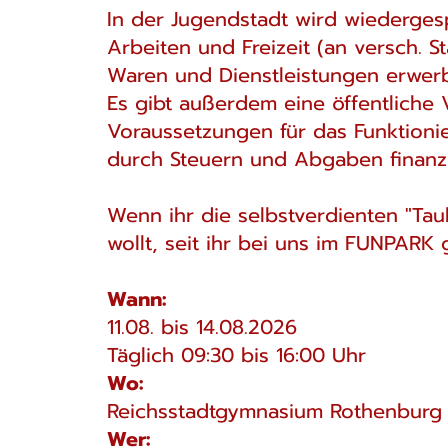
In der Jugendstadt wird wiederges
Arbeiten und Freizeit (an versch. 
Waren und Dienstleistungen erwerb
Es gibt außerdem eine öffentliche 
Voraussetzungen für das Funktionie
durch Steuern und Abgaben finanzi
Wenn ihr die selbstverdienten "Tau
wollt, seit ihr bei uns im FUNPARK 
Wann:
11.08. bis 14.08.2026
Täglich 09:30 bis 16:00 Uhr
Wo:
Reichsstadtgymnasium Rothenburg
Wer: