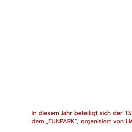
In diesem Jahr beteiligt sich der 
dem „FUNPARK“, organisiert von Ha