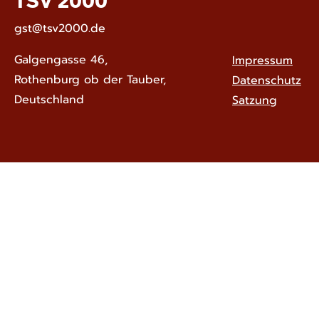
TSV 2000
gst@tsv2000.de
Galgengasse 46,
Impressum
Rothenburg ob der Tauber,
Datenschutz
Deutschland
Satzung