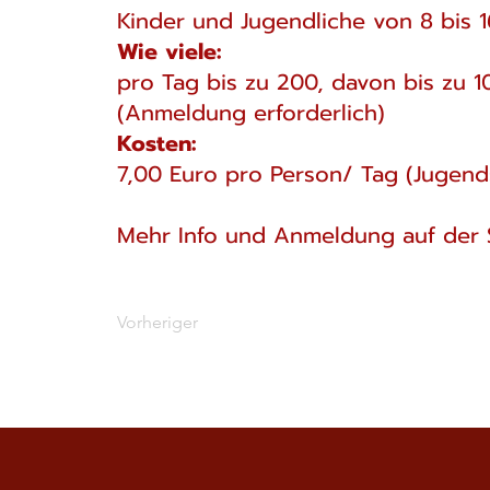
Kinder und Jugendliche von 8 bis 1
Wie viele:
pro Tag bis zu 200, davon bis zu 
(Anmeldung erforderlich)
Kosten:
7,00 Euro pro Person/ Tag (Jugend
Mehr Info und Anmeldung auf der 
Vorheriger